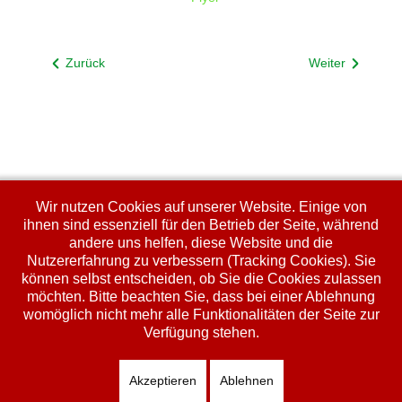
Zurück
Weiter
Wir nutzen Cookies auf unserer Website. Einige von
ihnen sind essenziell für den Betrieb der Seite, während
andere uns helfen, diese Website und die
Nutzererfahrung zu verbessern (Tracking Cookies). Sie
können selbst entscheiden, ob Sie die Cookies zulassen
möchten. Bitte beachten Sie, dass bei einer Ablehnung
womöglich nicht mehr alle Funktionalitäten der Seite zur
Verfügung stehen.
Akzeptieren
Ablehnen