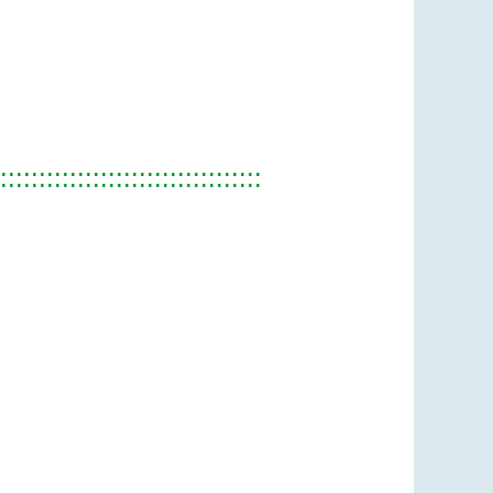
::::::::::::::::::::::::::::::::::