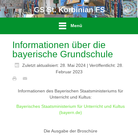
GS St. Korbinian FS
Menü
Informationen über die
bayerische Grundschule
Zuletzt aktualisiert: 28. Mai 2024
|
Veröffentlicht: 28.
Februar 2023
Informationen des Bayerischen Staatsministeriums für
Unterricht und Kultus:
Bayerisches Staatsministerium für Unterricht und Kultus
(bayern.de)
Die Ausgabe der Broschüre