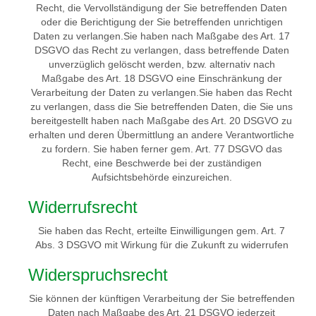
Recht, die Vervollständigung der Sie betreffenden Daten
oder die Berichtigung der Sie betreffenden unrichtigen
Daten zu verlangen.Sie haben nach Maßgabe des Art. 17
DSGVO das Recht zu verlangen, dass betreffende Daten
unverzüglich gelöscht werden, bzw. alternativ nach
Maßgabe des Art. 18 DSGVO eine Einschränkung der
Verarbeitung der Daten zu verlangen.Sie haben das Recht
zu verlangen, dass die Sie betreffenden Daten, die Sie uns
bereitgestellt haben nach Maßgabe des Art. 20 DSGVO zu
erhalten und deren Übermittlung an andere Verantwortliche
zu fordern. Sie haben ferner gem. Art. 77 DSGVO das
Recht, eine Beschwerde bei der zuständigen
Aufsichtsbehörde einzureichen.
Widerrufsrecht
Sie haben das Recht, erteilte Einwilligungen gem. Art. 7
Abs. 3 DSGVO mit Wirkung für die Zukunft zu widerrufen
Widerspruchsrecht
Sie können der künftigen Verarbeitung der Sie betreffenden
Daten nach Maßgabe des Art. 21 DSGVO jederzeit