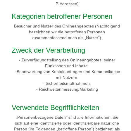
IP-Adressen).
Kategorien betroffener Personen
Besucher und Nutzer des Onlineangebotes (Nachfolgend
bezeichnen wir die betroffenen Personen
zusammenfassend auch als „Nutzer“).
Zweck der Verarbeitung
- Zurverfügungstellung des Onlineangebotes, seiner
Funktionen und Inhalte.
- Beantwortung von Kontaktanfragen und Kommunikation
mit Nutzern.
- Sicherheitsmaßnahmen.
- Reichweitenmessung/Marketing
Verwendete Begrifflichkeiten
„Personenbezogene Daten“ sind alle Informationen, die
sich auf eine identifizierte oder identifizierbare natürliche
Person (im Folgenden „betroffene Person“) beziehen; als