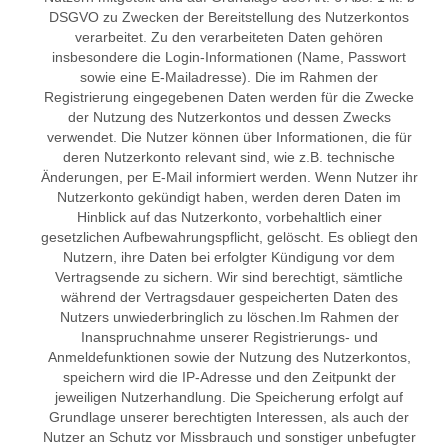
DSGVO zu Zwecken der Bereitstellung des Nutzerkontos
verarbeitet. Zu den verarbeiteten Daten gehören
insbesondere die Login-Informationen (Name, Passwort
sowie eine E-Mailadresse). Die im Rahmen der
Registrierung eingegebenen Daten werden für die Zwecke
der Nutzung des Nutzerkontos und dessen Zwecks
verwendet. Die Nutzer können über Informationen, die für
deren Nutzerkonto relevant sind, wie z.B. technische
Änderungen, per E-Mail informiert werden. Wenn Nutzer ihr
Nutzerkonto gekündigt haben, werden deren Daten im
Hinblick auf das Nutzerkonto, vorbehaltlich einer
gesetzlichen Aufbewahrungspflicht, gelöscht. Es obliegt den
Nutzern, ihre Daten bei erfolgter Kündigung vor dem
Vertragsende zu sichern. Wir sind berechtigt, sämtliche
während der Vertragsdauer gespeicherten Daten des
Nutzers unwiederbringlich zu löschen.Im Rahmen der
Inanspruchnahme unserer Registrierungs- und
Anmeldefunktionen sowie der Nutzung des Nutzerkontos,
speichern wird die IP-Adresse und den Zeitpunkt der
jeweiligen Nutzerhandlung. Die Speicherung erfolgt auf
Grundlage unserer berechtigten Interessen, als auch der
Nutzer an Schutz vor Missbrauch und sonstiger unbefugter