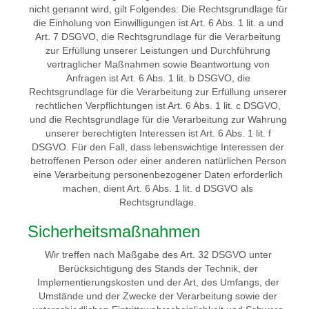
nicht genannt wird, gilt Folgendes: Die Rechtsgrundlage für
die Einholung von Einwilligungen ist Art. 6 Abs. 1 lit. a und
Art. 7 DSGVO, die Rechtsgrundlage für die Verarbeitung
zur Erfüllung unserer Leistungen und Durchführung
vertraglicher Maßnahmen sowie Beantwortung von
Anfragen ist Art. 6 Abs. 1 lit. b DSGVO, die
Rechtsgrundlage für die Verarbeitung zur Erfüllung unserer
rechtlichen Verpflichtungen ist Art. 6 Abs. 1 lit. c DSGVO,
und die Rechtsgrundlage für die Verarbeitung zur Wahrung
unserer berechtigten Interessen ist Art. 6 Abs. 1 lit. f
DSGVO. Für den Fall, dass lebenswichtige Interessen der
betroffenen Person oder einer anderen natürlichen Person
eine Verarbeitung personenbezogener Daten erforderlich
machen, dient Art. 6 Abs. 1 lit. d DSGVO als
Rechtsgrundlage.
Sicherheitsmaßnahmen
Wir treffen nach Maßgabe des Art. 32 DSGVO unter
Berücksichtigung des Stands der Technik, der
Implementierungskosten und der Art, des Umfangs, der
Umstände und der Zwecke der Verarbeitung sowie der