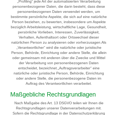
„Profiling“ jede Art der automatisierten Verarbeitung
personenbezogener Daten, die darin besteht, dass diese
personenbezogenen Daten verwendet werden, um
bestimmte persönliche Aspekte, die sich auf eine natürliche
Person beziehen, zu bewerten, insbesondere um Aspekte
bezüglich Arbeitsleistung, wirtschaftliche Lage, Gesundheit,
persönliche Vorlieben, Interessen, Zuverlässigkeit,
Verhalten, Aufenthaltsort oder Ortswechsel dieser
natürlichen Person zu analysieren oder vorherzusagen.Als
„Verantwortlicher“ wird die natürliche oder juristische
Person, Behörde, Einrichtung oder andere Stelle, die allein
oder gemeinsam mit anderen über die Zwecke und Mittel
der Verarbeitung von personenbezogenen Daten
entscheidet, bezeichnet.„Auftragsverarbeiter“ eine
natürliche oder juristische Person, Behörde, Einrichtung
oder andere Stelle, die personenbezogene Daten im
Auftrag des Verantwortlichen verarbeitet.
Maßgebliche Rechtsgrundlagen
Nach Maßgabe des Art. 13 DSGVO teilen wir Ihnen die
Rechtsgrundlagen unserer Datenverarbeitungen mit.
Sofern die Rechtsgrundlage in der Datenschutzerklärung