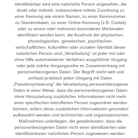
identifizierbar wird eine natürliche Person angesehen, die
direkt oder indirekt, insbesondere mittels Zuordnung zu
einer Kennung wie einem Namen, zu einer Kennnummer,
zu Standortdaten, zu einer Online-Kennung (z.B. Cookie)
oder zu einem oder mehreren besonderen Merkmalen
identifiziert werden kann, die Ausdruck der physischen,
physiologischen, genetischen, psychischen,
wirtschaftlichen, kulturellen oder sozialen Identität dieser
natürlichen Person sind.„Verarbeitung“ ist jeder mit oder
ohne Hilfe automatisierter Verfahren ausgeführte Vorgang
oder jede solche Vorgangsreihe im Zusammenhang mit
personenbezogenen Daten. Der Begriff reicht weit und
umfasst praktisch jeden Umgang mit Daten.
„Pseudonymisierung“ die Verarbeitung personenbezogener
Daten in einer Weise, dass die personenbezogenen Daten
ohne Hinzuziehung zusätzlicher Informationen nicht mehr
einer spezifischen betroffenen Person zugeordnet werden
können, sofern diese zusätzlichen Informationen gesondert
aufbewahrt werden und technischen und organisatorischen
Maßnahmen unterliegen, die gewährleisten, dass die
personenbezogenen Daten nicht einer identifizierten oder
identifizierbaren natürlichen Person zugewiesen werden.