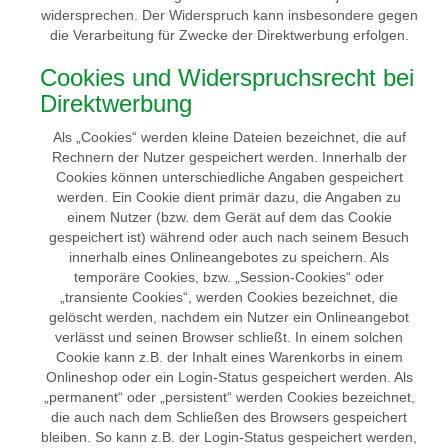
widersprechen. Der Widerspruch kann insbesondere gegen
die Verarbeitung für Zwecke der Direktwerbung erfolgen.
Cookies und Widerspruchsrecht bei
Direktwerbung
Als „Cookies“ werden kleine Dateien bezeichnet, die auf
Rechnern der Nutzer gespeichert werden. Innerhalb der
Cookies können unterschiedliche Angaben gespeichert
werden. Ein Cookie dient primär dazu, die Angaben zu
einem Nutzer (bzw. dem Gerät auf dem das Cookie
gespeichert ist) während oder auch nach seinem Besuch
innerhalb eines Onlineangebotes zu speichern. Als
temporäre Cookies, bzw. „Session-Cookies“ oder
„transiente Cookies“, werden Cookies bezeichnet, die
gelöscht werden, nachdem ein Nutzer ein Onlineangebot
verlässt und seinen Browser schließt. In einem solchen
Cookie kann z.B. der Inhalt eines Warenkorbs in einem
Onlineshop oder ein Login-Status gespeichert werden. Als
„permanent“ oder „persistent“ werden Cookies bezeichnet,
die auch nach dem Schließen des Browsers gespeichert
bleiben. So kann z.B. der Login-Status gespeichert werden,