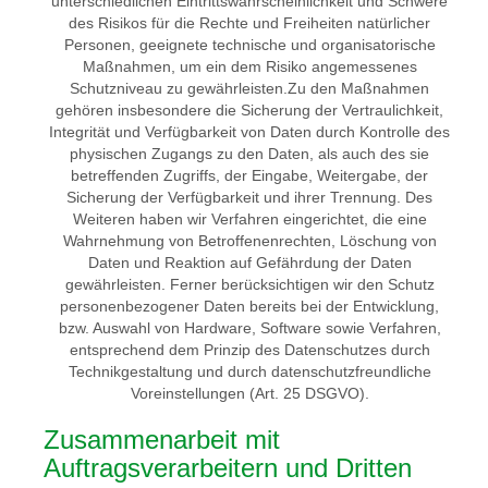
unterschiedlichen Eintrittswahrscheinlichkeit und Schwere
des Risikos für die Rechte und Freiheiten natürlicher
Personen, geeignete technische und organisatorische
Maßnahmen, um ein dem Risiko angemessenes
Schutzniveau zu gewährleisten.Zu den Maßnahmen
gehören insbesondere die Sicherung der Vertraulichkeit,
Integrität und Verfügbarkeit von Daten durch Kontrolle des
physischen Zugangs zu den Daten, als auch des sie
betreffenden Zugriffs, der Eingabe, Weitergabe, der
Sicherung der Verfügbarkeit und ihrer Trennung. Des
Weiteren haben wir Verfahren eingerichtet, die eine
Wahrnehmung von Betroffenenrechten, Löschung von
Daten und Reaktion auf Gefährdung der Daten
gewährleisten. Ferner berücksichtigen wir den Schutz
personenbezogener Daten bereits bei der Entwicklung,
bzw. Auswahl von Hardware, Software sowie Verfahren,
entsprechend dem Prinzip des Datenschutzes durch
Technikgestaltung und durch datenschutzfreundliche
Voreinstellungen (Art. 25 DSGVO).
Zusammenarbeit mit
Auftragsverarbeitern und Dritten