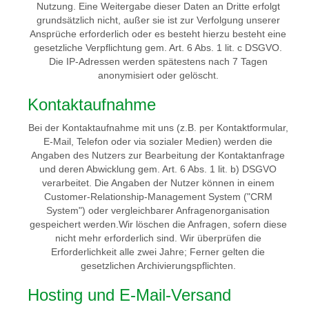
Nutzung. Eine Weitergabe dieser Daten an Dritte erfolgt
grundsätzlich nicht, außer sie ist zur Verfolgung unserer
Ansprüche erforderlich oder es besteht hierzu besteht eine
gesetzliche Verpflichtung gem. Art. 6 Abs. 1 lit. c DSGVO.
Die IP-Adressen werden spätestens nach 7 Tagen
anonymisiert oder gelöscht.
Kontaktaufnahme
Bei der Kontaktaufnahme mit uns (z.B. per Kontaktformular,
E-Mail, Telefon oder via sozialer Medien) werden die
Angaben des Nutzers zur Bearbeitung der Kontaktanfrage
und deren Abwicklung gem. Art. 6 Abs. 1 lit. b) DSGVO
verarbeitet. Die Angaben der Nutzer können in einem
Customer-Relationship-Management System ("CRM
System") oder vergleichbarer Anfragenorganisation
gespeichert werden.Wir löschen die Anfragen, sofern diese
nicht mehr erforderlich sind. Wir überprüfen die
Erforderlichkeit alle zwei Jahre; Ferner gelten die
gesetzlichen Archivierungspflichten.
Hosting und E-Mail-Versand