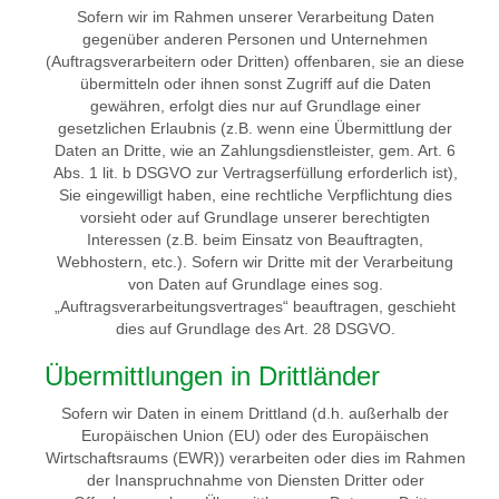
Sofern wir im Rahmen unserer Verarbeitung Daten
gegenüber anderen Personen und Unternehmen
(Auftragsverarbeitern oder Dritten) offenbaren, sie an diese
übermitteln oder ihnen sonst Zugriff auf die Daten
gewähren, erfolgt dies nur auf Grundlage einer
gesetzlichen Erlaubnis (z.B. wenn eine Übermittlung der
Daten an Dritte, wie an Zahlungsdienstleister, gem. Art. 6
Abs. 1 lit. b DSGVO zur Vertragserfüllung erforderlich ist),
Sie eingewilligt haben, eine rechtliche Verpflichtung dies
vorsieht oder auf Grundlage unserer berechtigten
Interessen (z.B. beim Einsatz von Beauftragten,
Webhostern, etc.). Sofern wir Dritte mit der Verarbeitung
von Daten auf Grundlage eines sog.
„Auftragsverarbeitungsvertrages“ beauftragen, geschieht
dies auf Grundlage des Art. 28 DSGVO.
Übermittlungen in Drittländer
Sofern wir Daten in einem Drittland (d.h. außerhalb der
Europäischen Union (EU) oder des Europäischen
Wirtschaftsraums (EWR)) verarbeiten oder dies im Rahmen
der Inanspruchnahme von Diensten Dritter oder