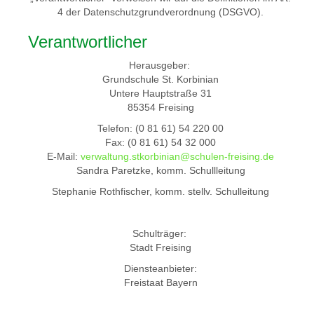
4 der Datenschutzgrundverordnung (DSGVO).
Verantwortlicher
Herausgeber:
Grundschule St. Korbinian
Untere Hauptstraße 31
85354 Freising
Telefon: (0 81 61) 54 220 00
Fax: (0 81 61) 54 32 000
E-Mail:
verwaltung.stkorbinian@schulen-freising.de
Sandra Paretzke, komm. Schullleitung
Stephanie Rothfischer, komm. stellv. Schulleitung
Schulträger:
Stadt Freising
Diensteanbieter:
Freistaat Bayern