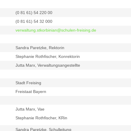
(0 81 61) 54 220 00
(0 81 61) 54 32 000
verwaltung.stkorbinian@schulen-freising.de
Sandra Paretzke, Rektorin
Stephanie Rothfischer, Konrektorin
Jutta Marx, Verwaltungsangestellte
Stadt Freising
Freistaat Bayern
Jutta Marx, Vae
Stephanie Rothfischer, KRin
Sandra Paretzke, Schulleitung