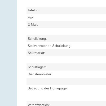
Telefon:
Fax:
E-Mail:
Schulleitung:
Stellvertretende Schulleitung:
Sekretariat:
Schulträger:
Diensteanbieter:
Betreuung der Homepage:
Verantwortlich: