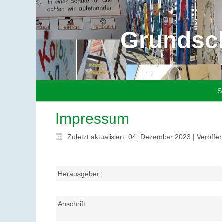
Grundsch
S
Impressum
Zuletzt aktualisiert: 04. Dezember 2023
|
Veröffen
Herausgeber:
Anschrift: