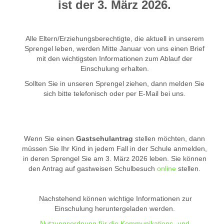
ist der 3. März 2026.
Alle Eltern/Erziehungsberechtigte, die aktuell in unserem
Sprengel leben, werden Mitte Januar von uns einen Brief
mit den wichtigsten Informationen zum Ablauf der
Einschulung erhalten.
Sollten Sie in unseren Sprengel ziehen, dann melden Sie
sich bitte telefonisch oder per E-Mail bei uns.
Wenn Sie einen
Gastschulantrag
stellen möchten, dann
müssen Sie Ihr Kind in jedem Fall in der Schule anmelden,
in deren Sprengel Sie am 3. März 2026 leben. Sie können
den Antrag auf gastweisen Schulbesuch
online
stellen.
Nachstehend können wichtige Informationen zur
Einschulung heruntergeladen werden.
Nutzungsordnung für die Kommunikations- und