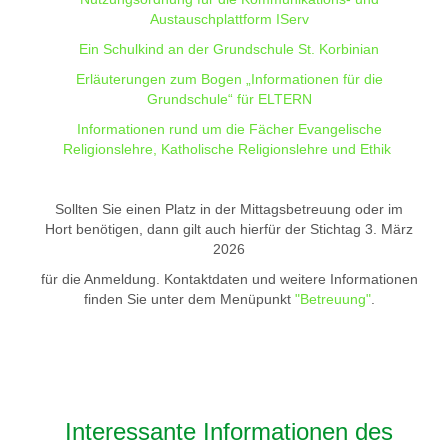
Austauschplattform IServ
Ein Schulkind an der Grundschule St. Korbinian
Erläuterungen zum Bogen „Informationen für die
Grundschule“ für ELTERN
Informationen rund um die Fächer Evangelische
Religionslehre, Katholische Religionslehre und Ethik
Sollten Sie einen Platz in der Mittagsbetreuung oder im
Hort benötigen, dann gilt auch hierfür der Stichtag 3. März
2026
für die Anmeldung. Kontaktdaten und weitere Informationen
finden Sie unter dem Menüpunkt
"Betreuung"
.
Interessante Informationen des