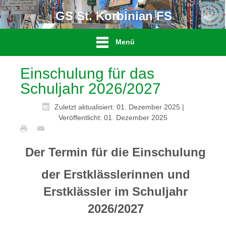
GS St. Korbinian FS
Menü
Einschulung für das
Schuljahr 2026/2027
Zuletzt aktualisiert: 01. Dezember 2025
|
Veröffentlicht: 01. Dezember 2025
Der Termin für die Einschulung
der Erstklässlerinnen und
Erstklässler im Schuljahr
2026/2027